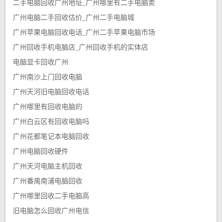
二手电脑回收广州地址_广州哪里有二手电脑卖
广州电脑二手回收估价_广州二手电脑城
广州苹果电脑回收电话_广州二手苹果电脑市场
广州回收手机电脑店_广州回收手机的实体店
电脑显卡回收广州
广州南沙上门回收电脑
广州天河旧电脑回收电话
广州哪里有回收电脑的
广州白云区有回收电脑吗
广州花都笔记本电脑回收
广州电脑回收硬件
广州天河电脑主机回收
广州番禺南浦电脑回收
广州哪里回收二手电脑高
旧电脑怎么回收广州电信