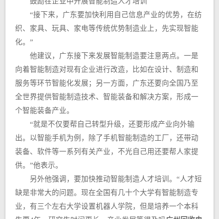
鼓励在企业中开展智能制造人才培训
“接下来，广东要加快利用自己信息产业的优势，在纺
织、家具、玩具、家电等传统优势制造业上，先实现智能
化。”
他建议，广东接下来发展智能制造要注意两点。一是
向着智能制造对现有企业进行改造，比如在设计、制造和
服务等环节智能化发展；另一方面，广东还要向全国乃至
全世界提供智能制造技术、智能装备和解决方案，形成一
个智能装备产业。
“就是不仅要帮自己转型升级，还要形成产业向外输
出。以智能手机为例，除了手机智能制造的工厂，还带动
装备、软件等一系列有关产业，不光自己用还要帮人家提
供。”他表示。
另外他强调，要加快推动智能制造人才培训。“人才短
缺是非常大的问题。现在全国有几十个大学有智能制造专
业，有三个左右大学设置机器人学院，但是培养一个本科