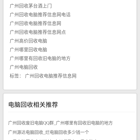
广州回收茅台酒上门
广州回收电脑推荐信息网电话
广州回收电脑推荐信息网
广州回收电脑推荐信息网点
广州高价回收电脑
广州哪里回收电脑
广州哪里有回收旧电脑的地方
广州电脑回收
标签：
广州回收电脑推荐信息网
电脑回收相关推荐
广州回收废旧电脑QQ群_广州哪里有回收旧电脑的地方
广州源达电脑回收_烂电脑回收多少钱一个