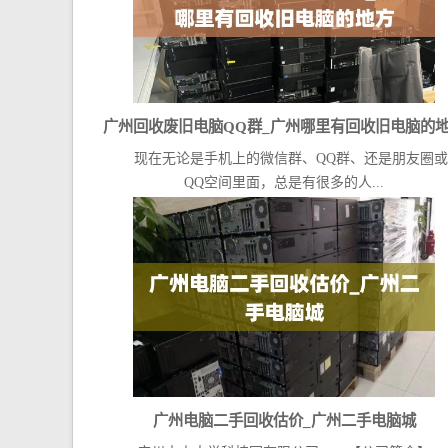
广州回收废旧电脑QQ群_广州哪里有回收旧电脑的
现在无论是手机上的微信群、QQ群、还是朋友圈或
QQ空间里面，总是有很多的人...
广州电脑二手回收估价_广州二手电脑城