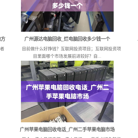
地方
广州源达电脑回收_烂电脑回收多少钱一个
者
目前做什么好挣钱？互联网投资项目；互联网投资项
卖
目里面哪个市场发展前进较好？自...
广州苹果电脑回收电话_广州二手苹果电脑市场