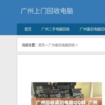
广州上门回收电脑
首页
广州二手电脑回收
广州废旧电脑回
当前位置：
首页
>
广州废旧电脑回收
>