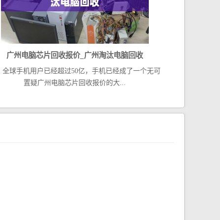
广州电脑芯片回收报价_广州淘汰电脑回收
球手机用户已经超过50亿，手机已经成了一个无可
置疑广州电脑芯片回收报价的大...