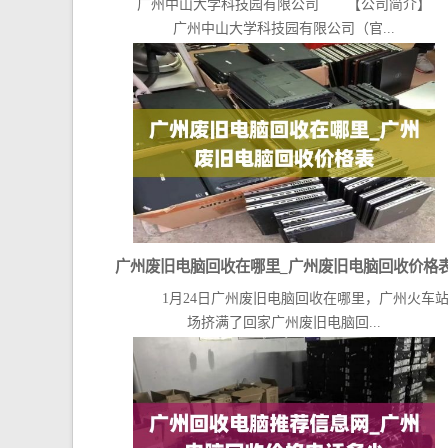
广州中山大学科技园有限公司 【公司简介
广州中山大学科技园有限公司（官...
广州废旧电脑回收在哪里_广州废旧电脑回收价格
1月24日广州废旧电脑回收在哪里，广州火车站
场挤满了回家广州废旧电脑回...