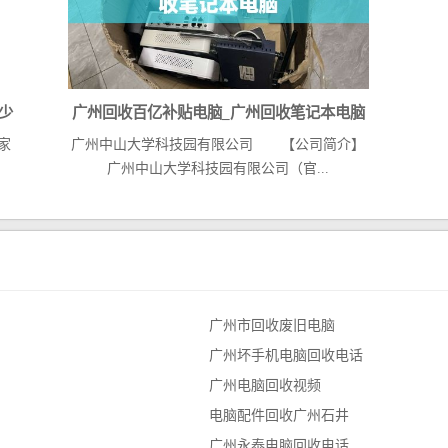
少
广州回收百亿补贴电脑_广州回收笔记本电脑
家
广州中山大学科技园有限公司 【公司简介】
全
广州中山大学科技园有限公司（官...
广州市回收废旧电脑
广州坏手机电脑回收电话
广州电脑回收视频
电脑配件回收广州石井
广州永泰电脑回收电话