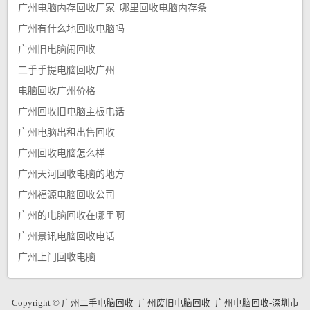
广州电脑内存回收厂家_哪里回收电脑内存条
广州有什么地回收电脑吗
广州旧电脑闹回收
二手手提电脑回收广州
电脑回收广州价格
广州回收旧电脑主板电话
广州电脑出租出售回收
广州回收电脑怎么样
广州天河回收电脑的地方
广州福源电脑回收公司
广州的电脑回收在哪里啊
广州景讯电脑回收电话
广州上门回收电脑
Copyright © 广州二手电脑回收_广州废旧电脑回收_广州电脑回收-深圳市