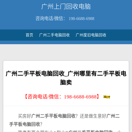
广州上门回收电脑
咨询电话/微信：
198-6688-6988
首页
广州二手电脑回收
广州废旧电脑回收
广州二手平板电脑回收_广州哪里有二手平板电
脑卖
【咨询电话/微信：
198-6688-6988
】
买房好
广州二手平板电脑回收
？还是做生意好
广州二
手平板电脑回收
？