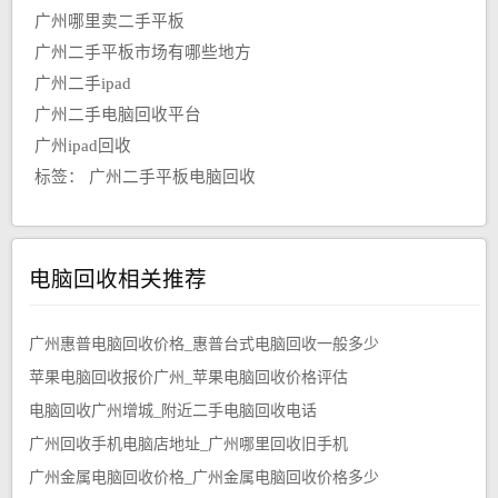
广州哪里卖二手平板
广州二手平板市场有哪些地方
广州二手ipad
广州二手电脑回收平台
广州ipad回收
标签：
广州二手平板电脑回收
电脑回收相关推荐
广州惠普电脑回收价格_惠普台式电脑回收一般多少
苹果电脑回收报价广州_苹果电脑回收价格评估
电脑回收广州增城_附近二手电脑回收电话
广州回收手机电脑店地址_广州哪里回收旧手机
广州金属电脑回收价格_广州金属电脑回收价格多少