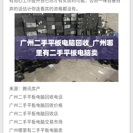
有用心工作提升自己你才有买房的可能，否则一味自暴自
弃的话估计你连看房的资格都没有。
来源：腾讯房产
广州二手平板电脑回收电话
广州二手平板电脑回收价格
广州二手平板电脑回收店
广州二手平板电脑交易市场
广州哪里有二手平板电脑卖