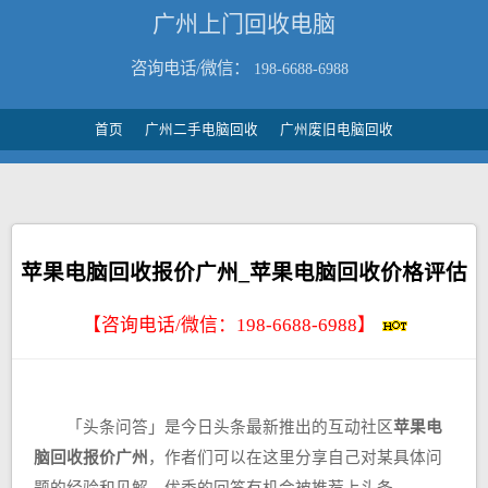
广州上门回收电脑
咨询电话/微信：
198-6688-6988
首页
广州二手电脑回收
广州废旧电脑回收
苹果电脑回收报价广州_苹果电脑回收价格评估
【咨询电话/微信：
198-6688-6988
】
「头条问答」是今日头条最新推出的互动社区
苹果电
脑回收报价广州
，作者们可以在这里分享自己对某具体问