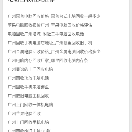
广州惠普电脑回收价格_惠普台式电脑回收一般多少
苹果电脑回收报价广州_苹果电脑回收价格评估
电脑回收广州增城_附近二手电脑回收电话
广州回收手机电脑店地址_广州哪里回收旧手机
广州金属电脑回收价格_广州金属电脑回收价格多少
广州电脑内存回收厂家_哪里回收电脑内存条
广州靠谱的上门回收电脑
广州回收功放电脑电话
广州回收手机电脑键盘
广州废旧电脑主机回收
广州上门回收一体机电脑
广州苹果电脑回收
广州上门回收手机电脑
广州回收废旧电脑QQ群