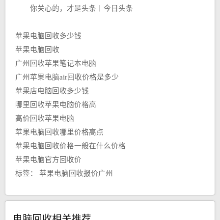
你关心的，才是头条丨今日头条
苹果电脑回收多少钱
苹果电脑回收
广州回收苹果笔记本电脑
广州苹果电脑air回收价格是多少
苹果店电脑回收多少钱
哪里回收苹果电脑价格高
高价回收苹果电脑
苹果电脑回收哪里价格高点
苹果电脑回收价格一般在什么价格
苹果电脑官方回收价
标签：
苹果电脑回收报价广州
电脑回收相关推荐