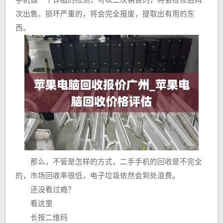
手机做一个详细的检测，可以二次销售的，将会检修后再
次出售。损坏严重的，将会完全报废，提取出有用的东
西。
那么，不管是怎样的方式，二手手机的回收是不完全
的，市场回收率很低，电子垃圾依然会到处浪费。
还没看过瘾？
看这里
长按二维码