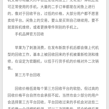
机交易市场最大的平台还是在闲鱼上，无论是尸体机还是
可正常使用的手机，大量的二手订单都是在闲鱼上进行
的，像对于回收平台，过低的价格，大部分用户都不愿意
卖给平台。闲鱼上的交易，要么是买到自己继续用，要不
就是拆机维修，或者更换零件到别的手机上。
手机品牌官方回收
苹果为了刺激消费，在发布新款手机后都会做上代机
型的回收工作，基本上被回收回来的手机被重新检测和维
修，在设定为官翻机，以低于行货手机的价格对外二次销
售。
第三方平台回收
回收价格低是每个第三方回收平台的软肋，但过高的
回收价格平台自然也会承担不起，当然也会少部分的用户
会选择第三方平台回收，平台回收过来的手机会对这些二