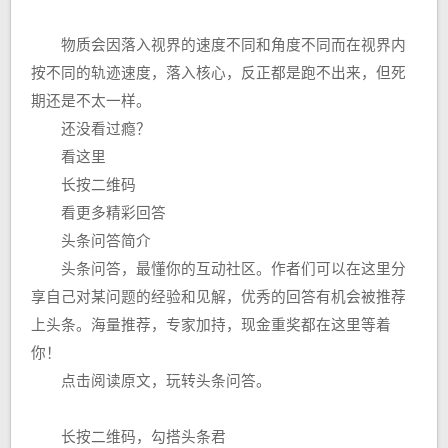
物质会因落入视界的速度不同和角度不同而在视界内
按不同的轨迹速度，落入核心，反正都是跑不出来，但死
期还是不太一样。
还没看过瘾？
看这里
长按二维码
看更多精彩回答
头条问答简介
头条问答，最懂你的互动社区。作者们可以在这里分
享自己对某问题的经验和见解，优秀的回答有机会被推荐
上头条。海量推荐，专家加持，现金重奖都在这里等着
你！
点击阅读原文，玩转头条问答。
长按二维码，勾搭头条君