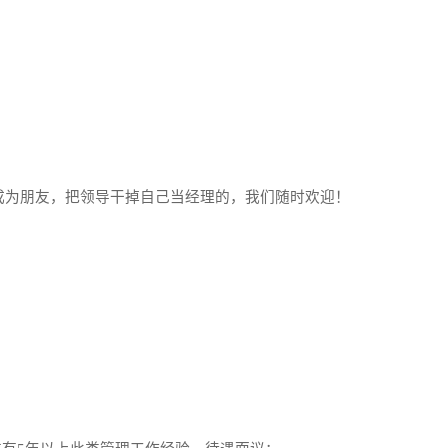
为朋友，把领导干掉自己当经理的，我们随时欢迎！