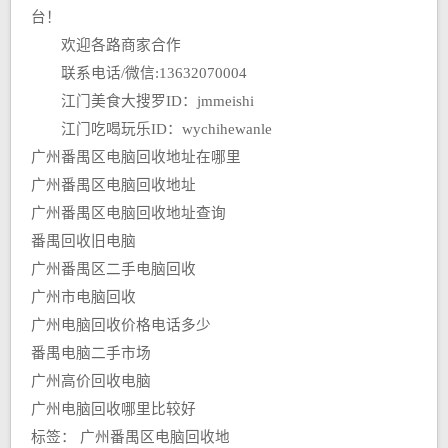
台！
欢迎各路商家合作
联系电话/微信:13632070004
江门美食大搜罗ID：jmmeishi
江门吃喝玩乐ID：wychihewanle
广州番禺区电脑回收地址在哪里
广州番禺区电脑回收地址
广州番禺区电脑回收地址查询
番禺回收旧电脑
广州番禺区二手电脑回收
广州市电脑回收
广州电脑回收价格电话多少
番禺电脑二手市场
广州高价回收电脑
广州电脑回收哪里比较好
标签：
广州番禺区电脑回收地