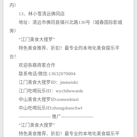
内）
13、林小雪清远佛冈店
地址：清远市佛冈县镇兴北路130号（城春国际影城
旁）
“江门美食大搜罗”
特色美食推荐、折扣！最专业的本地化美食娱乐平
台！
欢迎各路商家合作
联系电话/微信:13632070004
江门美食大搜罗ID：jmmeishi
江门吃喝玩乐ID：wychihewanle
中山美食大搜罗ID:zsmeishiasl
中山吃喝玩乐ID:zhongshanchwl
--------------------- 推广---------------------
“江门美食大搜罗”
特色美食推荐、折扣！最专业的本地化美食娱乐平