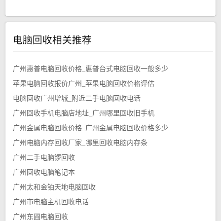
电脑回收相关推荐
广州惠普电脑回收价格_惠普台式电脑回收一般多少
苹果电脑回收报价广州_苹果电脑回收价格评估
电脑回收广州增城_附近二手电脑回收电话
广州回收手机电脑店地址_广州哪里回收旧手机
广州金属电脑回收价格_广州金属电脑回收价格多少
广州电脑内存回收厂家_哪里回收电脑内存条
广州二手电脑锣回收
广州回收电脑笔记本
广州太和金铂天地电脑回收
广州市电脑主机回收电话
广州东圃电脑回收