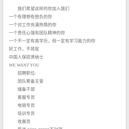
我们希望这样的你加入我们
一个有理想有抱负的你
一个对工作充满热情的你
一个责任心强有团队精神的你
一个不一定有高学历，但一定有学习能力的你
好工作，不将就
中国人保招贤纳士
WE WANT YOU
招聘职位:
团队筹备主管
储备干部
客服专员
电销专员
培训专员
收展员