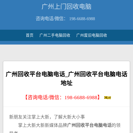
广州上门回收电脑
咨询电话/微信：
198-6688-6988
首页
广州二手电脑回收
广州废旧电脑回收
广州回收平台电脑电话_广州回收平台电脑电话
地址
【咨询电话/微信：
198-6688-6988
】
新朋友关注掌上大新，了解大新大小事
掌上大新大新新媒体品牌
广州回收平台电脑电话
的领