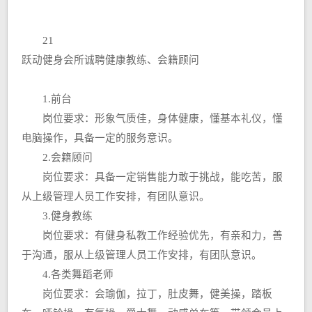
21
跃动健身会所诚聘健康教练、会籍顾问
1.前台
岗位要求：形象气质佳，身体健康，懂基本礼仪，懂
电脑操作，具备一定的服务意识。
2.会籍顾问
岗位要求：具备一定销售能力敢于挑战，能吃苦，服
从上级管理人员工作安排，有团队意识。
3.健身教练
岗位要求：有健身私教工作经验优先，有亲和力，善
于沟通，服从上级管理人员工作安排，有团队意识。
4.各类舞蹈老师
岗位要求：会瑜伽，拉丁，肚皮舞，健美操，踏板