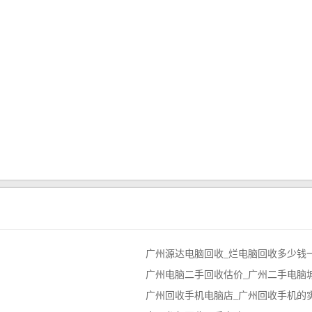
广州源达电脑回收_烂电脑回收多少钱
广州电脑二手回收估价_广州二手电脑
广州回收手机电脑店_广州回收手机的