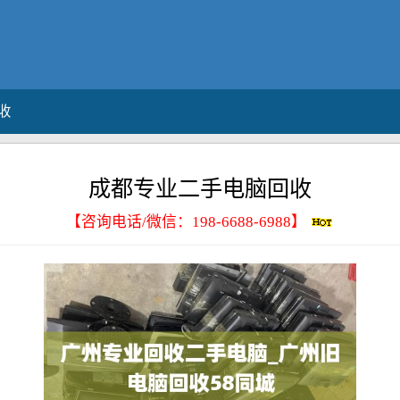
收
成都专业二手电脑回收
【咨询电话/微信：
198-6688-6988
】