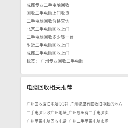
成都专业二手电脑回收
回收二手电脑上门收货
二手电脑回收价格查询
北京二手电脑回收上门
二手电脑回收多少钱一台
附近二手电脑回收上门
成都二手电脑回收上门
标签：
广州专业回收二手电脑
电脑回收相关推荐
广州回收废旧电脑QQ群_广州哪里有回收旧电脑的地方
二手电脑回收广州地址_广州哪里有二手电脑卖
广州苹果电脑回收电话_广州二手苹果电脑市场