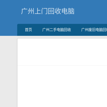
广州上门回收电脑
首页
广州二手电脑回收
广州废旧电脑回