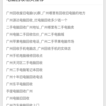
广州回收废旧电脑QQ群_广州哪里有回收旧电脑的地方
广州源达电脑回收_烂电脑回收多少钱一个
二手电脑回收广州地址_广州哪里有二手电脑卖
广州电脑二手回收估价_广州二手电脑城
广州苹果电脑回收电话_广州二手苹果电脑市场
广州回收手机电脑店_广州回收手机的实体店
广州手机电脑维修回收点
广州天河区二手电脑回收
广州二手电脑笔记本回收
广州十年旧电脑回收电话
广州东平电脑回收
手提电脑回收广州
广州电脑旧回收
广州汽车电脑回收上门