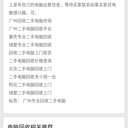
上发布自己的电脑出售信息，等待买家联系如果买家对电
脑感兴趣，可。
广州回收二手电脑市场
广州二手电脑回收平台
重庆专业二手电脑回收
成都专业二手电脑回收
回收二手电脑上门收货
二手电脑回收价格查询
北京二手电脑回收上门
二手电脑回收多少钱一台
附近二手电脑回收上门
成都二手电脑回收上门
标签：
广州专业回收二手电脑
电脑回收相关推荐