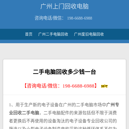
广州上门回收电脑
咨询电话/微信：
198-6688-6988
首页
广州二手电脑回收
广州废旧电脑回收
二手电脑回收多少钱一台
【咨询电话/微信：
198-6688-6988
】
1、用于生产新的电子设备在广州的二手电脑市场中
广州专
业回收二手电脑
，二手电脑配件的来源包括但不限于消费
者更换后不再使用的设备淘汰的电子设备专业回收公司的