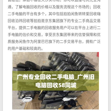
售给他，体验不错在大沙头市场，你可以直接与刘先生沟
通，了解电脑回收的价格以及服务流程这个市场的；回收
二手电脑的平台有多个，其中包括拍拍闲鱼转转爱回收嗨
回收泊祎回收等拍拍是京东集团旗下的专业二手商品交易
平台，提供二手电脑的回收服务用户可以在平台上进行二
手电脑的估价和交易，享受京东集团带来的信誉保障和优
质服务闲鱼作为阿里巴巴旗下的二手交易平台，拥有广泛
的用户基础和较高的。