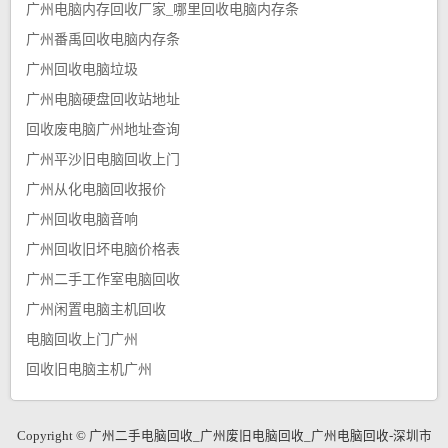
广州电脑内存回收厂家_哪里回收电脑内存条
广州番禹回收电脑内存条
广州回收电脑垃圾
广州电脑硬盘回收站地址
回收废电脑广州地址查询
广州平沙旧电脑回收上门
广州从化电脑回收报价
广州回收电脑音响
广州回收旧坏电脑价格表
广州二手工作室电脑回收
广州闲置电脑主机回收
电脑回收上门广州
回收旧电脑主机广州
Copyright © 广州二手电脑回收_广州废旧电脑回收_广州电脑回收-深圳市