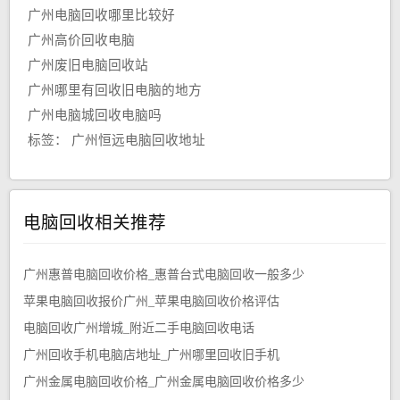
广州电脑回收哪里比较好
广州高价回收电脑
广州废旧电脑回收站
广州哪里有回收旧电脑的地方
广州电脑城回收电脑吗
标签：
广州恒远电脑回收地址
电脑回收相关推荐
广州惠普电脑回收价格_惠普台式电脑回收一般多少
苹果电脑回收报价广州_苹果电脑回收价格评估
电脑回收广州增城_附近二手电脑回收电话
广州回收手机电脑店地址_广州哪里回收旧手机
广州金属电脑回收价格_广州金属电脑回收价格多少