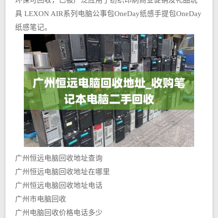
环保可回收，已被广泛应用于纺织印刷商业促销及礼品玩
具 LEXON AIR系列电脑公事包OneDay纸感手提包OneDay
纸感笔记。
广州恒远电脑回收地址查询
广州恒远电脑回收地址在哪里
广州恒远电脑回收地址电话
广州市电脑回收
广州电脑回收价格电话多少