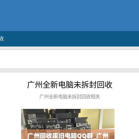
收
广州全新电脑未拆封回收
广州全新电脑未拆封回收相关