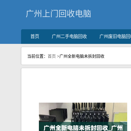
广州上门回收电脑
首页
广州二手电脑回收
广州废旧电脑回
当前位置：
首页
>广州全新电脑未拆封回收