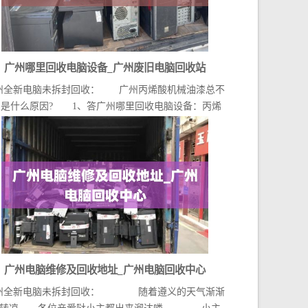
广州哪里回收电脑设备_广州废旧电脑回收站
州全新电脑未拆封回收： 广州丙烯酸机械油漆总不
,是什么原因? 1、答广州哪里回收电脑设备：丙烯
酸...
广州电脑维修及回收地址_广州电脑回收中心
州全新电脑未拆封回收： 随着遵义的天气渐渐