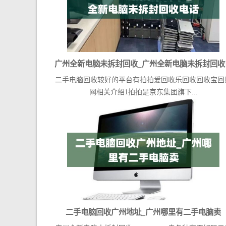
广州全新电脑未拆封回收_广州全新电脑未拆封回收
二手电脑回收较好的平台有拍拍爱回收乐回收回收宝回
话
网相关介绍1拍拍是京东集团旗下...
二手电脑回收广州地址_广州哪里有二手电脑卖