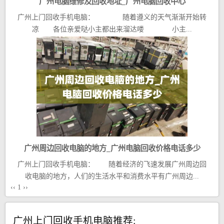
广州电脑维修及回收地址_广州电脑回收中心
广州上门回收手机电脑： 随着遵义的天气渐渐开始转
凉 各位亲爱哒小主都出来溜达喽 小主...
广州周边回收电脑的地方_广州电脑回收价格电话多少
广州上门回收手机电脑： 随着经济的飞速发展广州周边回
收电脑的地方，人们的生活水平和消费水平有广州周边...
‹‹
1
››
广州上门回收手机电脑推荐: