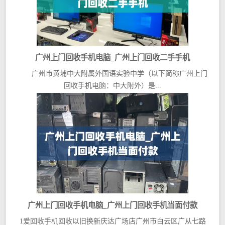
广州上门回收手机电脑_广州上门回收二手手机
广州市黄埔中大附属外国语实验中学（以下简称广州上门
回收手机电脑：中大附外）是...
广州上门回收手机电脑_广州上门回收手机当面付款
1爱回收手机回收以旧换新庆达广场店广州市白云区广从七路