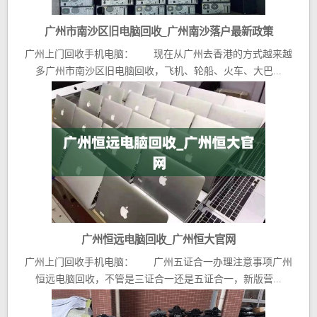
广州市南沙区旧电脑回收_广州南沙落户最新政策
广州上门回收手机电脑： 现在从广州去香港的方式越来越
多广州市南沙区旧电脑回收，飞机、轮船、火车、大巴...
广州恒远电脑回收_广州恒大官网
广州上门回收手机电脑： 广州五证合一办理注意事项广州
恒远电脑回收，不管是三证合一还是五证合一，新版营...