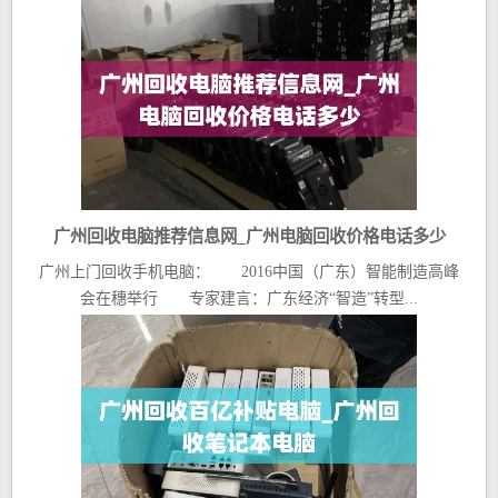
广州回收电脑推荐信息网_广州电脑回收价格电话多少
广州上门回收手机电脑： 2016中国（广东）智能制造高峰
会在穗举行 专家建言：广东经济“智造”转型...