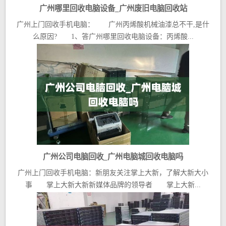
广州哪里回收电脑设备_广州废旧电脑回收站
广州上门回收手机电脑： 广州丙烯酸机械油漆总不干,是什
么原因? 1、答广州哪里回收电脑设备：丙烯酸...
广州公司电脑回收_广州电脑城回收电脑吗
广州上门回收手机电脑：新朋友关注掌上大新，了解大新大小
事 掌上大新大新新媒体品牌的领导者 掌上大新...