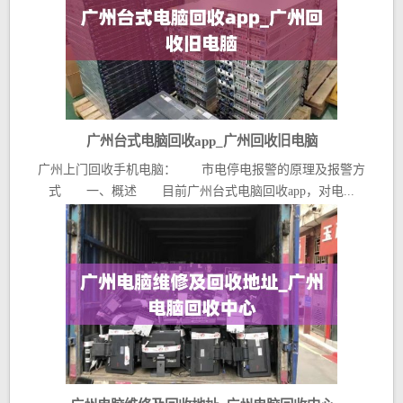
广州台式电脑回收app_广州回收旧电脑
广州上门回收手机电脑： 市电停电报警的原理及报警方
式 一、概述 目前广州台式电脑回收app，对电...