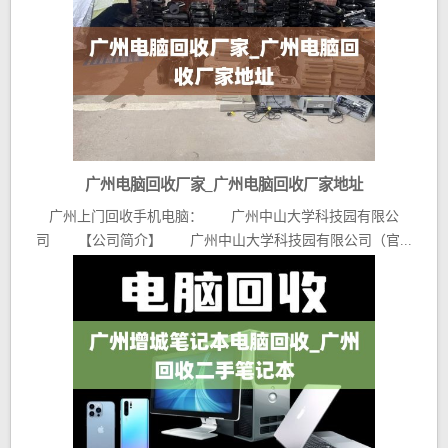
广州电脑回收厂家_广州电脑回收厂家地址
广州上门回收手机电脑： 广州中山大学科技园有限公
司 【公司简介】 广州中山大学科技园有限公司（官...