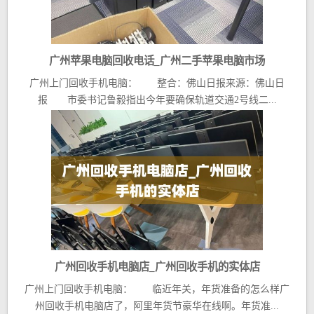
广州苹果电脑回收电话_广州二手苹果电脑市场
广州上门回收手机电脑： 整合：佛山日报来源：佛山日
报 市委书记鲁毅指出今年要确保轨道交通2号线二...
广州回收手机电脑店_广州回收手机的实体店
广州上门回收手机电脑： 临近年关，年货准备的怎么样广
州回收手机电脑店了，阿里年货节豪华在线啊。年货准...