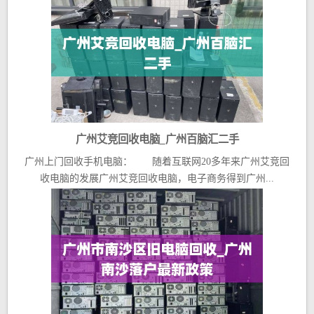
广州艾竞回收电脑_广州百脑汇二手
广州上门回收手机电脑： 随着互联网20多年来广州艾竞回
收电脑的发展广州艾竞回收电脑，电子商务得到广州...