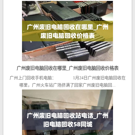
广州废旧电脑回收在哪里_广州废旧电脑回收价格表
广州上门回收手机电脑： 1月24日广州废旧电脑回收在
哪里，广州火车站广场挤满了回家广州废旧电脑回...