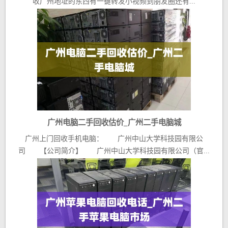
收广州地址的东西有一键转发小视频到朋友圈还有...
广州电脑二手回收估价_广州二手电脑城
广州上门回收手机电脑： 广州中山大学科技园有限公
司 【公司简介】 广州中山大学科技园有限公司（官...