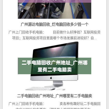
广州源达电脑回收_烂电脑回收多少钱一个
广州上门回收手机电脑： 目前做什么好挣钱？互联网投资
项目；互联网投资项目里面哪个市场发展前进较好？自...
二手电脑回收广州地址_广州哪里有二手电脑卖
广州上门回收手机电脑： 卖各种有趣好玩二手电脑回