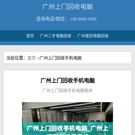
广州上门回收电脑
咨询电话/微信：
198-6688-6988
首页
广州二手电脑回收
广州废旧电脑回收
当前位置：
首页
>广州上门回收手机电脑
广州上门回收手机电脑
广州上门回收手机电脑相关