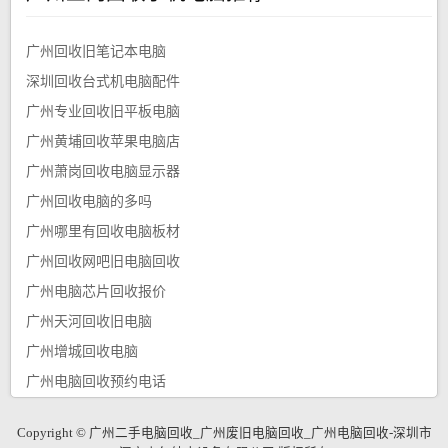
广州回收旧笔记本电脑
深圳回收台式机电脑配件
广州专业回收旧平板电脑
广州黄埔回收苹果电脑店
广州萧岗回收电脑显示器
广州回收电脑的多吗
广州哪里有回收电脑板材
广州回收网吧旧电脑回收
广州电脑芯片回收报价
广州天河回收旧电脑
广州增城回收电脑
广州电脑回收预约电话
Copyright © 广州二手电脑回收_广州废旧电脑回收_广州电脑回收-深圳市