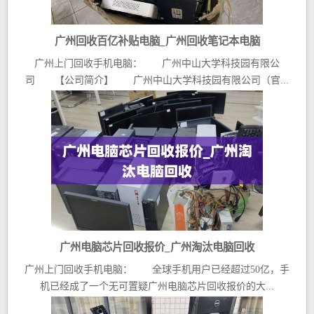
广州回收百亿补贴电脑_广州回收笔记本电脑
广州上门回收手机电脑： 广州中山大学科技园有限公
司 【公司简介】 广州中山大学科技园有限公司（官...
广州电脑芯片回收报价_广州淘汰电脑回收
广州上门回收手机电脑： 全球手机用户已经超过50亿，手
机已经成了一个无可置疑广州电脑芯片回收报价的大...