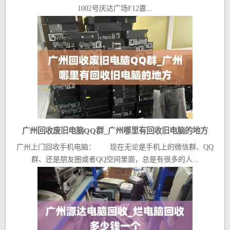
1002号庆达广场F12嘉...
广州回收废旧电脑QQ群_广州哪里有回收旧电脑的地方
广州上门回收手机电脑： 现在无论是手机上的微信群、QQ
群、还是朋友圈或者QQ空间里面，总是有很多的人...