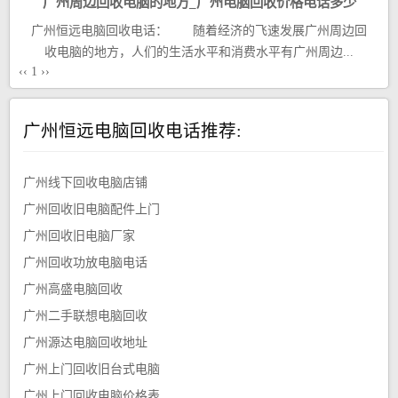
广州周边回收电脑的地方_广州电脑回收价格电话多少
广州恒远电脑回收电话： 随着经济的飞速发展广州周边回
收电脑的地方，人们的生活水平和消费水平有广州周边...
‹‹
1
››
广州恒远电脑回收电话推荐:
广州线下回收电脑店铺
广州回收旧电脑配件上门
广州回收旧电脑厂家
广州回收功放电脑电话
广州高盛电脑回收
广州二手联想电脑回收
广州源达电脑回收地址
广州上门回收旧台式电脑
广州上门回收电脑价格表