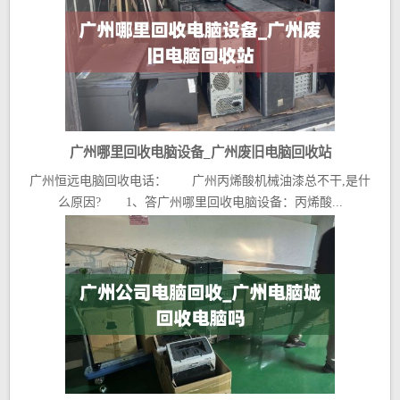
广州哪里回收电脑设备_广州废旧电脑回收站
广州恒远电脑回收电话： 广州丙烯酸机械油漆总不干,是什
么原因? 1、答广州哪里回收电脑设备：丙烯酸...