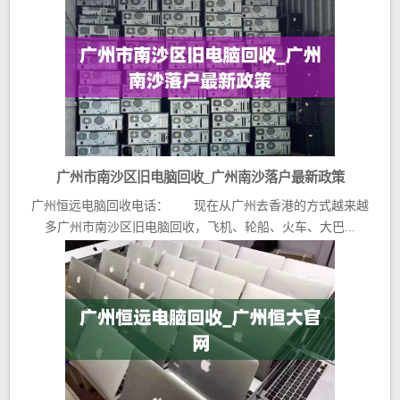
广州市南沙区旧电脑回收_广州南沙落户最新政策
广州恒远电脑回收电话： 现在从广州去香港的方式越来越
多广州市南沙区旧电脑回收，飞机、轮船、火车、大巴...