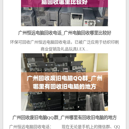
广州恒远电脑回收电话_广州电脑回收哪里比较好
环保可回收广州恒远电脑回收电话，已被广泛应用于纺织印刷
商业促销及礼品玩具LEX...
广州回收废旧电脑QQ群_广州哪里有回收旧电脑的地方
广州恒远电脑回收电话： 现在无论是手机上的微信群、QQ