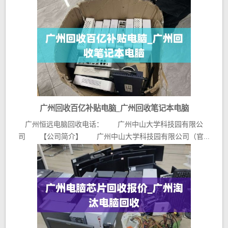
广州回收百亿补贴电脑_广州回收笔记本电脑
广州恒远电脑回收电话： 广州中山大学科技园有限公
司 【公司简介】 广州中山大学科技园有限公司（官...