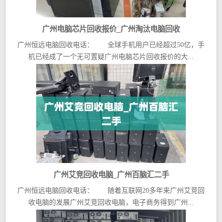
广州电脑芯片回收报价_广州淘汰电脑回收
广州恒远电脑回收电话： 全球手机用户已经超过50亿，手
机已经成了一个无可置疑广州电脑芯片回收报价的大...
广州艾竞回收电脑_广州百脑汇二手
广州恒远电脑回收电话： 随着互联网20多年来广州艾竞回
收电脑的发展广州艾竞回收电脑，电子商务得到广州...