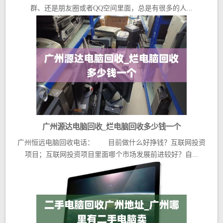
群、还是朋友圈或者QQ空间里面，总是有很多的人...
广州源达电脑回收_烂电脑回收多少钱一个
广州恒远电脑回收电话： 目前做什么好挣钱？互联网投资
项目；互联网投资项目里面哪个市场发展前进较好？自...