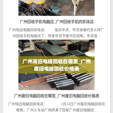
广州回收手机电脑店_广州回收手机的实体店
广州恒远电脑回收电话： 临近年关，年货准备的怎么样广
州回收手机电脑店了，阿里年货节豪华在线啊。年货准...
广州废旧电脑回收在哪里_广州废旧电脑回收价格表
广州恒远电脑回收电话： 1月24日广州废旧电脑回收在
哪里，广州火车站广场挤满了回家广州废旧电脑回...