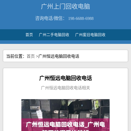
广州上门回收电脑
咨询电话/微信：
198-6688-6988
首页
广州二手电脑回收
广州废旧电脑回收
当前位置：
首页
>广州恒远电脑回收电话
广州恒远电脑回收电话
广州恒远电脑回收电话相关