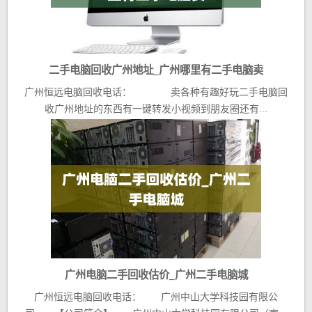
二手电脑回收广州地址_广州哪里有二手电脑卖
广州恒远电脑回收电话： 卖各种有趣好玩二手电脑回
收广州地址的东西有一键转发小视频到朋友圈还有...
广州电脑二手回收估价_广州二手电脑城
广州恒远电脑回收电话： 广州中山大学科技园有限公