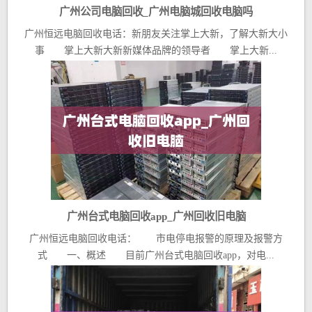
广州公司电脑回收_广州电脑城回收电脑吗
广州恒远电脑回收电话：新朋友关注掌上大新，了解大新大小
事 掌上大新大新新媒体品牌的领导者 掌上大新...
广州台式电脑回收app_广州回收旧电脑
广州恒远电脑回收电话： 市电停电报警的原理及报警方
式 一、概述 目前广州台式电脑回收app，对电...