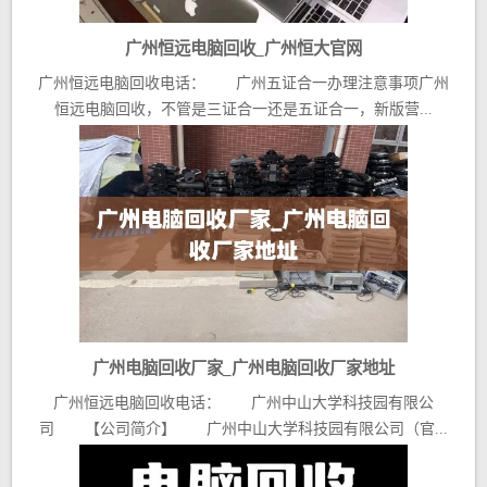
广州恒远电脑回收_广州恒大官网
广州恒远电脑回收电话： 广州五证合一办理注意事项广州
恒远电脑回收，不管是三证合一还是五证合一，新版营...
广州电脑回收厂家_广州电脑回收厂家地址
广州恒远电脑回收电话： 广州中山大学科技园有限公
司 【公司简介】 广州中山大学科技园有限公司（官...