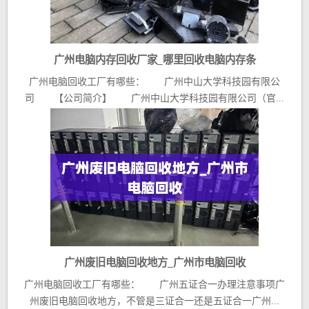
广州电脑内存回收厂家_哪里回收电脑内存条
广州电脑回收工厂有哪些： 广州中山大学科技园有限公
司 【公司简介】 广州中山大学科技园有限公司（官...
广州废旧电脑回收地方_广州市电脑回收
广州电脑回收工厂有哪些： 广州五证合一办理注意事项广
州废旧电脑回收地方，不管是三证合一还是五证合一广州...