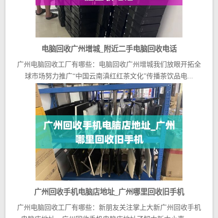
电脑回收广州增城_附近二手电脑回收电话
广州电脑回收工厂有哪些：电脑回收广州增城我们放眼开拓全
球市场努力推广“中国云南滇红红茶文化”传播茶饮品电...
广州回收手机电脑店地址_广州哪里回收旧手机
广州电脑回收工厂有哪些：新朋友关注掌上大新广州回收手机