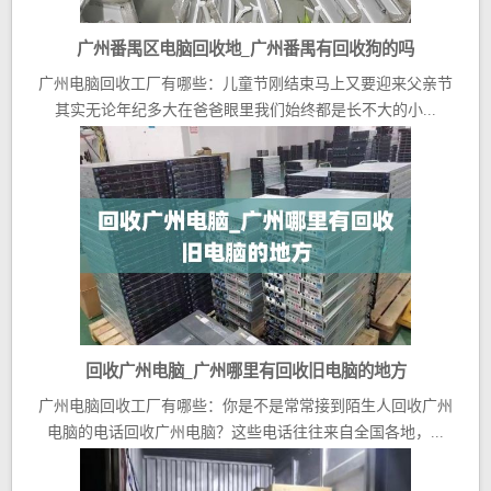
广州番禺区电脑回收地_广州番禺有回收狗的吗
广州电脑回收工厂有哪些：儿童节刚结束马上又要迎来父亲节
其实无论年纪多大在爸爸眼里我们始终都是长不大的小...
回收广州电脑_广州哪里有回收旧电脑的地方
广州电脑回收工厂有哪些：你是不是常常接到陌生人回收广州
电脑的电话回收广州电脑？这些电话往往来自全国各地，...