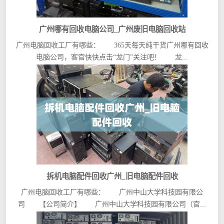
广州哪有回收电脑公司_广州废旧电脑回收站
广州电脑回收工厂有哪些： 365天每天纯干货广州哪有回收
电脑公司，客官快快点击“龙门”关注吧！ 龙...
拆机电脑配件回收广州_旧电脑配件回收
广州电脑回收工厂有哪些： 广州中山大学科技园有限公
司 【公司简介】 广州中山大学科技园有限公司（官...