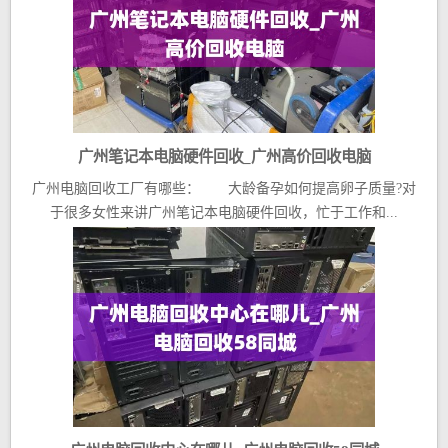
广州笔记本电脑硬件回收_广州高价回收电脑
广州电脑回收工厂有哪些： 大龄备孕如何提高卵子质量?对
于很多女性来讲广州笔记本电脑硬件回收，忙于工作和...