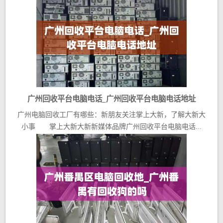
广州回收平台电脑电话_广州回收平台电脑电话地址
广州电脑回收工厂有哪些：新朋友关注掌上大新，了解大新大
小事 掌上大新大新新媒体品牌广州回收平台电脑电话...