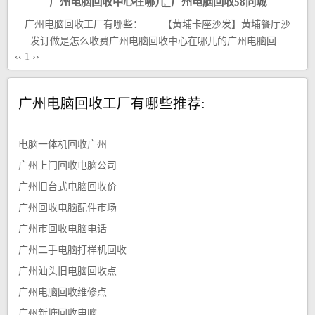
广州电脑回收中心在哪儿_广州电脑回收58同城
广州电脑回收工厂有哪些： 【黄埔卡座沙发】黄埔餐厅沙
发订做是怎么收费广州电脑回收中心在哪儿的广州电脑回...
‹‹
1
››
广州电脑回收工厂有哪些推荐:
电脑一体机回收广州
广州上门回收电脑公司
广州旧台式电脑回收价
广州回收电脑配件市场
广州市回收电脑电话
广州二手电脑打样机回收
广州汕头旧电脑回收点
广州电脑回收维修点
广州新塘回收电脑