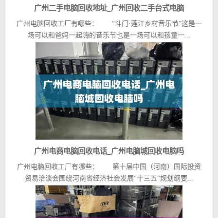
广州二手电脑回收地址_广州回收二手台式电脑
广州电脑回收工厂有哪些： “斗门·莲江乡村音乐节”这是一
场可以和爸妈一起嗨的音乐节也是一场可以和孩童一...
广州电商电脑回收电话_广州电脑城回收电脑吗
广州电脑回收工厂有哪些： 第十届中国（河南）国际投资
贸易洽谈会围绕河南省经济社会发展“十三五”规划纲要...