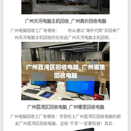
广州天河电脑主机回收_广州高价回收电脑
广州电脑回收工厂有哪些： 你从通过“海外代购”买回来广
州天河电脑主机回收的化妆品广州天河电脑主机回收，...
广州荔湾区回收电脑_广州哪里回收电脑
广州电脑回收工厂有哪些：穷到吃土广州荔湾区回收电脑的朋
友广州荔湾区回收电脑，这些“干货”一定要知道！其实...