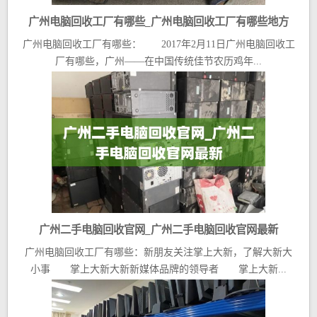
广州电脑回收工厂有哪些_广州电脑回收工厂有哪些地方
广州电脑回收工厂有哪些： 2017年2月11日广州电脑回收工
厂有哪些，广州——在中国传统佳节农历鸡年...
广州二手电脑回收官网_广州二手电脑回收官网最新
广州电脑回收工厂有哪些：新朋友关注掌上大新，了解大新大
小事 掌上大新大新新媒体品牌的领导者 掌上大新...