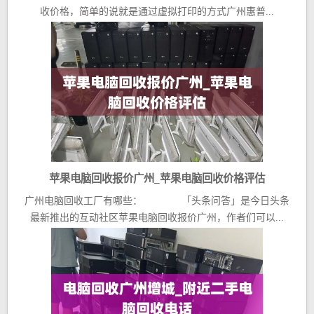
收价格，简单的说就是通过虚拟打印的方式广州惠普...
苹果电脑回收报价广州_苹果电脑回收价格评估
广州电脑回收工厂有哪些： 「头条问答」是今日头条
最新推出的互动社区苹果电脑回收报价广州，作者们可以...