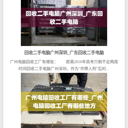
回收二手电脑广州深圳_广东回收二手电脑
广州电脑回收工厂有哪些： 距离2016年高考只剩不足两周
时间回收二手电脑广州深圳，作为“作弊入刑”后的...