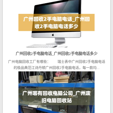
广州回收2手电脑电话_广州回收2手电脑电话多少
广州电脑回收工厂有哪些： 瑞士表中广州回收2手电脑电话
的极品典范江诗丹顿广州回收2手电脑电话，每一款均...