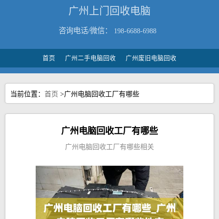
广州上门回收电脑
咨询电话/微信：
198-6688-6988
首页
广州二手电脑回收
广州废旧电脑回收
当前位置：
首页
>广州电脑回收工厂有哪些
广州电脑回收工厂有哪些
广州电脑回收工厂有哪些相关