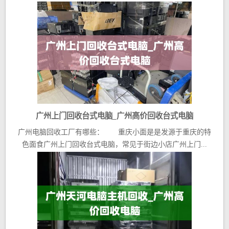
广州上门回收台式电脑_广州高价回收台式电脑
广州电脑回收工厂有哪些： 重庆小面是是发源于重庆的特
色面食广州上门回收台式电脑，常见于街边小店广州上门...