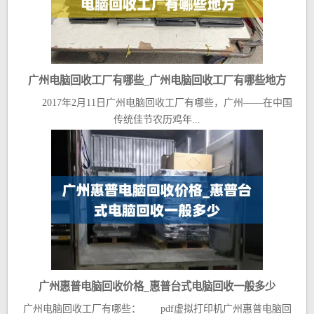
广州电脑回收工厂有哪些_广州电脑回收工厂有哪些地方
2017年2月11日广州电脑回收工厂有哪些，广州——在中国
传统佳节农历鸡年...
广州惠普电脑回收价格_惠普台式电脑回收一般多少
广州电脑回收工厂有哪些： pdf虚拟打印机广州惠普电脑回