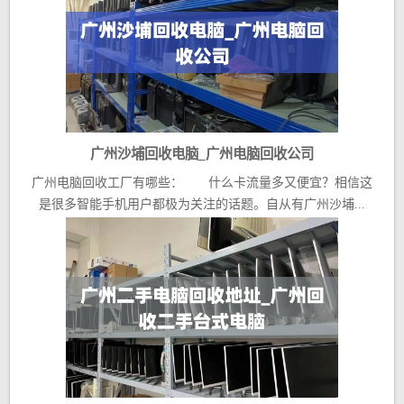
广州沙埔回收电脑_广州电脑回收公司
广州电脑回收工厂有哪些： 什么卡流量多又便宜？相信这
是很多智能手机用户都极为关注的话题。自从有广州沙埔...