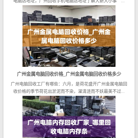
电脑店地址，广州回收手机电脑店地址了解大新大小事 ...
广州金属电脑回收价格_广州金属电脑回收价格多少
广州电脑回收工厂有哪些：六月，是荷花盛开广州金属电脑回
收价格的季节荷花出淤泥而不染，濯清涟而不妖最美不过...