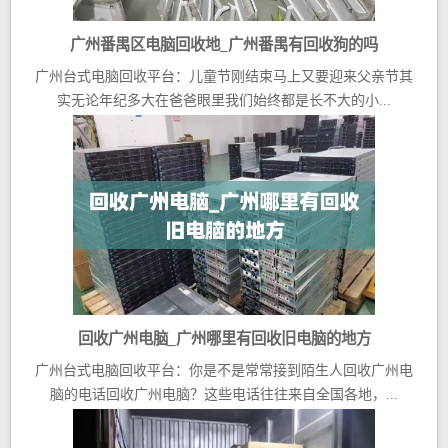
广州番禺区电脑回收地_广州番禺有回收狗的吗
广州台式电脑回收平台：儿童节刚结束马上又要迎来父亲节其
实无论年纪多大在爸爸眼里我们始终都是长不大的小...
回收广州电脑_广州哪里有回收旧电脑的地方
广州台式电脑回收平台：你是不是常常接到陌生人回收广州电
脑的电话回收广州电脑？这些电话往往来自全国各地，...