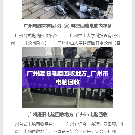
广州电脑内存回收厂家_哪里回收电脑内存条
广州台式电脑回收平台： 广州中山大学科技园有限公
司 【公司简介】 广州中山大学科技园有限公司（官...
广州废旧电脑回收地方_广州市电脑回收
广州台式电脑回收平台： 广州五证合一办理注意事项广州
废旧电脑回收地方，不管是三证合一还是五证合一广州...