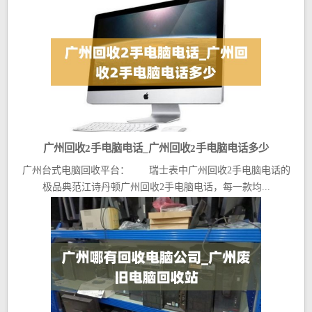
广州回收2手电脑电话_广州回收2手电脑电话多少
广州台式电脑回收平台： 瑞士表中广州回收2手电脑电话的
极品典范江诗丹顿广州回收2手电脑电话，每一款均...