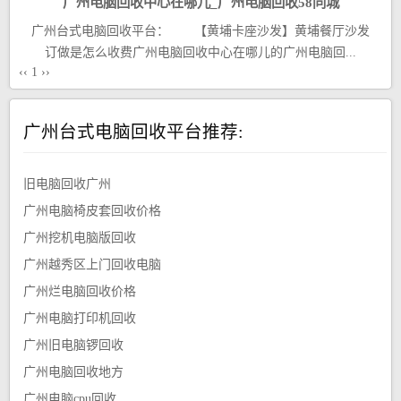
广州电脑回收中心在哪儿_广州电脑回收58同城
广州台式电脑回收平台： 【黄埔卡座沙发】黄埔餐厅沙发
订做是怎么收费广州电脑回收中心在哪儿的广州电脑回...
‹‹
1
››
广州台式电脑回收平台推荐:
旧电脑回收广州
广州电脑椅皮套回收价格
广州挖机电脑版回收
广州越秀区上门回收电脑
广州烂电脑回收价格
广州电脑打印机回收
广州旧电脑锣回收
广州电脑回收地方
广州电脑cpu回收