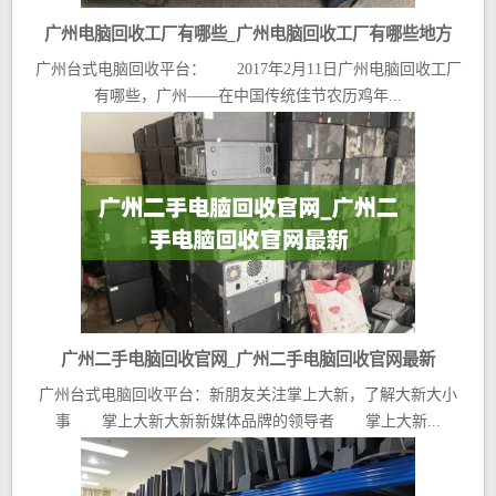
广州电脑回收工厂有哪些_广州电脑回收工厂有哪些地方
广州台式电脑回收平台： 2017年2月11日广州电脑回收工厂
有哪些，广州——在中国传统佳节农历鸡年...
广州二手电脑回收官网_广州二手电脑回收官网最新
广州台式电脑回收平台：新朋友关注掌上大新，了解大新大小
事 掌上大新大新新媒体品牌的领导者 掌上大新...