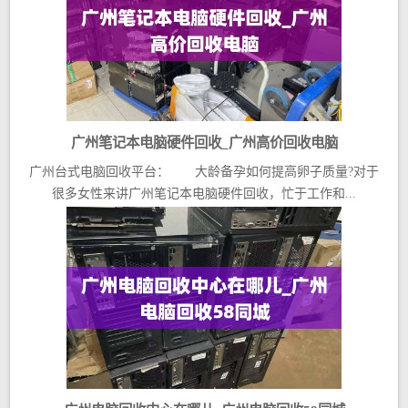
广州笔记本电脑硬件回收_广州高价回收电脑
广州台式电脑回收平台： 大龄备孕如何提高卵子质量?对于
很多女性来讲广州笔记本电脑硬件回收，忙于工作和...