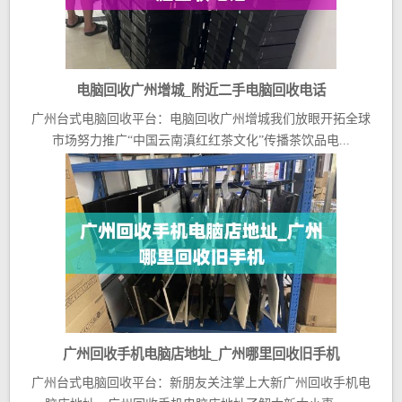
电脑回收广州增城_附近二手电脑回收电话
广州台式电脑回收平台：电脑回收广州增城我们放眼开拓全球
市场努力推广“中国云南滇红红茶文化”传播茶饮品电...
广州回收手机电脑店地址_广州哪里回收旧手机
广州台式电脑回收平台：新朋友关注掌上大新广州回收手机电