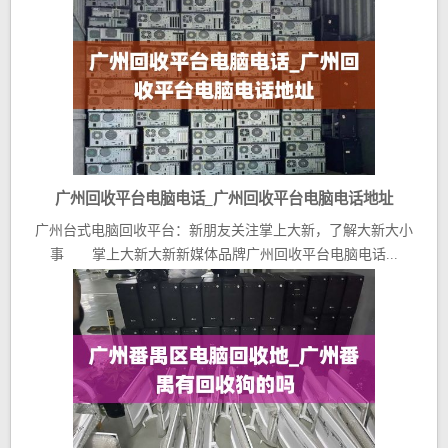
广州回收平台电脑电话_广州回收平台电脑电话地址
广州台式电脑回收平台：新朋友关注掌上大新，了解大新大小
事 掌上大新大新新媒体品牌广州回收平台电脑电话...