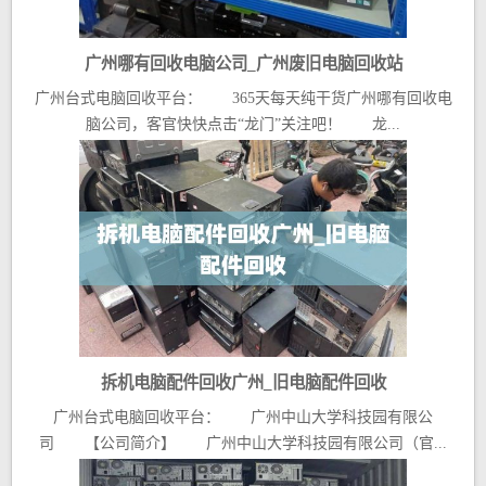
广州哪有回收电脑公司_广州废旧电脑回收站
广州台式电脑回收平台： 365天每天纯干货广州哪有回收电
脑公司，客官快快点击“龙门”关注吧！ 龙...
拆机电脑配件回收广州_旧电脑配件回收
广州台式电脑回收平台： 广州中山大学科技园有限公
司 【公司简介】 广州中山大学科技园有限公司（官...