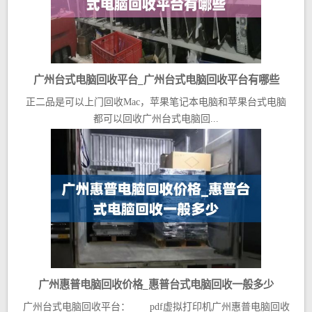
广州台式电脑回收平台_广州台式电脑回收平台有哪些
正二品是可以上门回收Mac，苹果笔记本电脑和苹果台式电脑
都可以回收广州台式电脑回...
广州惠普电脑回收价格_惠普台式电脑回收一般多少
广州台式电脑回收平台： pdf虚拟打印机广州惠普电脑回收