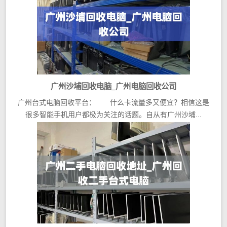
广州沙埔回收电脑_广州电脑回收公司
广州台式电脑回收平台： 什么卡流量多又便宜？相信这是
很多智能手机用户都极为关注的话题。自从有广州沙埔...