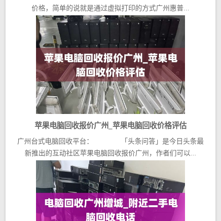
价格，简单的说就是通过虚拟打印的方式广州惠普...
苹果电脑回收报价广州_苹果电脑回收价格评估
广州台式电脑回收平台： 「头条问答」是今日头条最
新推出的互动社区苹果电脑回收报价广州，作者们可以...