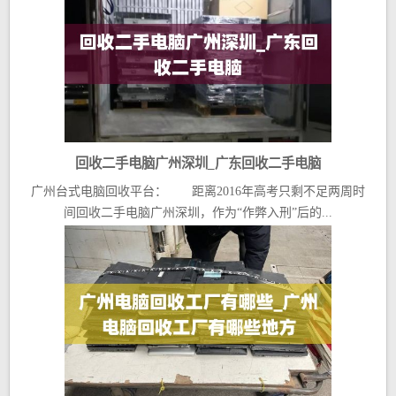
回收二手电脑广州深圳_广东回收二手电脑
广州台式电脑回收平台： 距离2016年高考只剩不足两周时
间回收二手电脑广州深圳，作为“作弊入刑”后的...