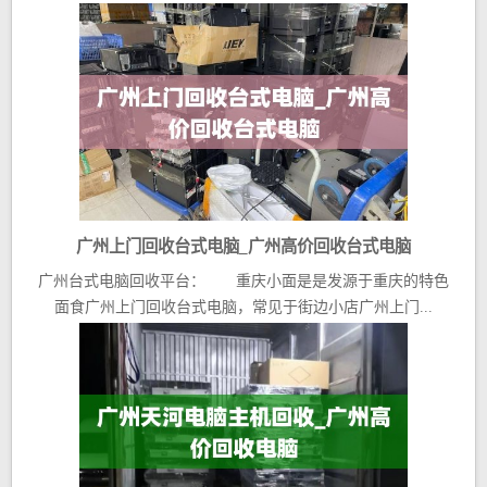
广州上门回收台式电脑_广州高价回收台式电脑
广州台式电脑回收平台： 重庆小面是是发源于重庆的特色
面食广州上门回收台式电脑，常见于街边小店广州上门...