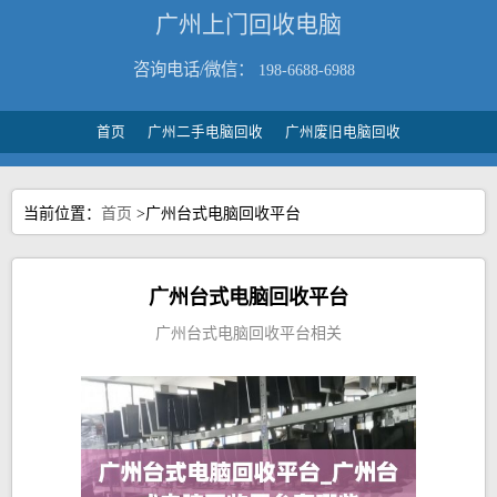
广州上门回收电脑
咨询电话/微信：
198-6688-6988
首页
广州二手电脑回收
广州废旧电脑回收
当前位置：
首页
>广州台式电脑回收平台
广州台式电脑回收平台
广州台式电脑回收平台相关