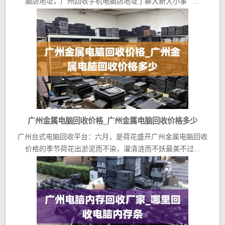
脑店地址，广州回收手机电脑店地址了解大新大小事 ...
广州金属电脑回收价格_广州金属电脑回收价格多少
广州台式电脑回收平台：六月，是荷花盛开广州金属电脑回收
价格的季节荷花出淤泥而不染，濯清涟而不妖最美不过...