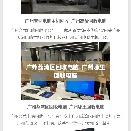
广州天河电脑主机回收_广州高价回收电脑
广州台式电脑回收平台： 你从通过“海外代购”买回来广州
天河电脑主机回收的化妆品广州天河电脑主机回收，...
广州荔湾区回收电脑_广州哪里回收电脑
广州台式电脑回收平台：穷到吃土广州荔湾区回收电脑的朋友
广州荔湾区回收电脑，这些“干货”一定要知道！其实...