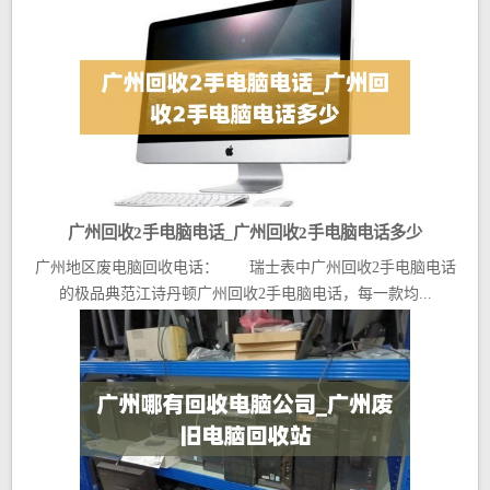
广州回收2手电脑电话_广州回收2手电脑电话多少
广州地区废电脑回收电话： 瑞士表中广州回收2手电脑电话
的极品典范江诗丹顿广州回收2手电脑电话，每一款均...