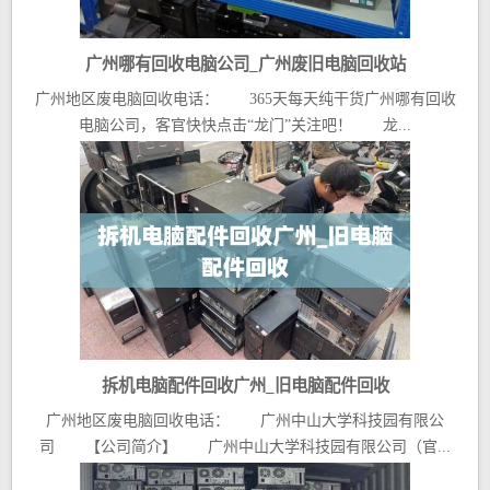
广州哪有回收电脑公司_广州废旧电脑回收站
广州地区废电脑回收电话： 365天每天纯干货广州哪有回收
电脑公司，客官快快点击“龙门”关注吧！ 龙...
拆机电脑配件回收广州_旧电脑配件回收
广州地区废电脑回收电话： 广州中山大学科技园有限公
司 【公司简介】 广州中山大学科技园有限公司（官...