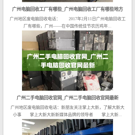
广州电脑回收工厂有哪些_广州电脑回收工厂有哪些地方
广州地区废电脑回收电话： 2017年2月11日广州电脑回收工
厂有哪些，广州——在中国传统佳节农历鸡年...
广州二手电脑回收官网_广州二手电脑回收官网最新
广州地区废电脑回收电话：新朋友关注掌上大新，了解大新大
小事 掌上大新大新新媒体品牌的领导者 掌上大新...