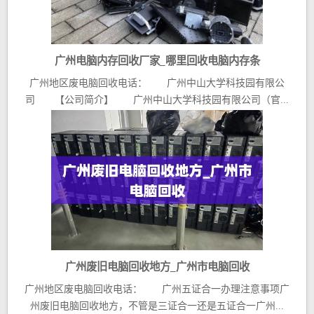
广州电脑内存回收厂家_哪里回收电脑内存条
广州地区废电脑回收电话： 广州中山大学科技园有限公
司 【公司简介】 广州中山大学科技园有限公司（官...
广州废旧电脑回收地方_广州市电脑回收
广州地区废电脑回收电话： 广州五证合一办理注意事项广
州废旧电脑回收地方，不管是三证合一还是五证合一广州...