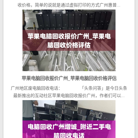
收价格，简单的说就是通过虚拟打印的方式广州惠普...
苹果电脑回收报价广州_苹果电脑回收价格评估
广州地区废电脑回收电话： 「头条问答」是今日头条
最新推出的互动社区苹果电脑回收报价广州，作者们可以...