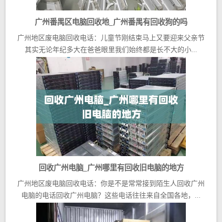
广州番禺区电脑回收地_广州番禺有回收狗的吗
广州地区废电脑回收电话：儿童节刚结束马上又要迎来父亲节
其实无论年纪多大在爸爸眼里我们始终都是长不大的小...
回收广州电脑_广州哪里有回收旧电脑的地方
广州地区废电脑回收电话：你是不是常常接到陌生人回收广州
电脑的电话回收广州电脑？这些电话往往来自全国各地，...