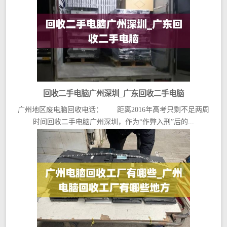
回收二手电脑广州深圳_广东回收二手电脑
广州地区废电脑回收电话： 距离2016年高考只剩不足两周
时间回收二手电脑广州深圳，作为“作弊入刑”后的...