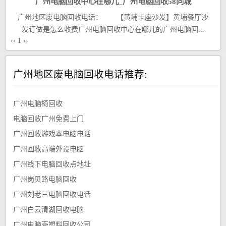
广州电脑回收中心在哪儿_广州电脑回收58同城
广州地区废电脑回收电话： 【黄埔卡座沙发】黄埔餐厅沙
发订做是怎么收费广州电脑回收中心在哪儿的广州电脑回...
‹‹
1
››
广州地区废电脑回收电话推荐:
广州电脑椅回收
电脑回收广州免费上门
广州回收游戏本电脑电话
广州回收高端外设电脑
广州线下电脑回收点地址
广州岗贝路电脑回收
广州刘老三电脑回收电话
广州白云清湖回收电脑
广州电脑壳塑料回收公司