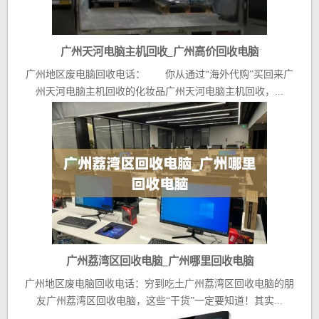
广州天河电脑主机回收_广州高价回收电脑
广州地区废电脑回收电话： 你从通过“海外代购”买回来广
州天河电脑主机回收的化妆品广州天河电脑主机回收，...
广州荔湾区回收电脑_广州哪里回收电脑
广州地区废电脑回收电话：穷到吃土广州荔湾区回收电脑的朋
友广州荔湾区回收电脑，这些“干货”一定要知道！其实...