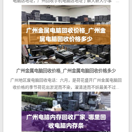
电脑店地址，广州回收手机电脑店地址了解大新大小事 ...
广州金属电脑回收价格_广州金属电脑回收价格多少
广州地区废电脑回收电话：六月，是荷花盛开广州金属电脑回
收价格的季节荷花出淤泥而不染，濯清涟而不妖最美不过...