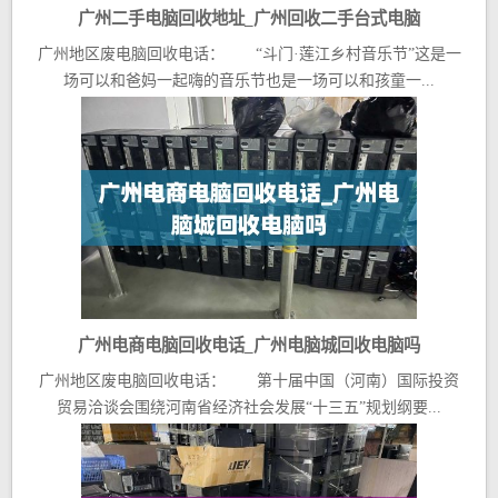
广州二手电脑回收地址_广州回收二手台式电脑
广州地区废电脑回收电话： “斗门·莲江乡村音乐节”这是一
场可以和爸妈一起嗨的音乐节也是一场可以和孩童一...
广州电商电脑回收电话_广州电脑城回收电脑吗
广州地区废电脑回收电话： 第十届中国（河南）国际投资
贸易洽谈会围绕河南省经济社会发展“十三五”规划纲要...