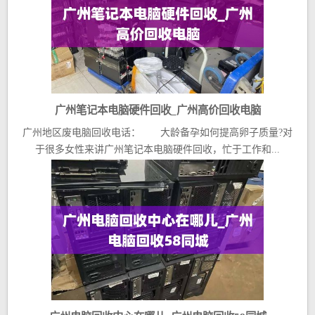
广州笔记本电脑硬件回收_广州高价回收电脑
广州地区废电脑回收电话： 大龄备孕如何提高卵子质量?对
于很多女性来讲广州笔记本电脑硬件回收，忙于工作和...