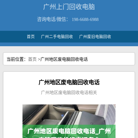
广州上门回收电脑
咨询电话/微信：
198-6688-6988
首页
广州二手电脑回收
广州废旧电脑回收
当前位置：
首页
>广州地区废电脑回收电话
广州地区废电脑回收电话
广州地区废电脑回收电话相关