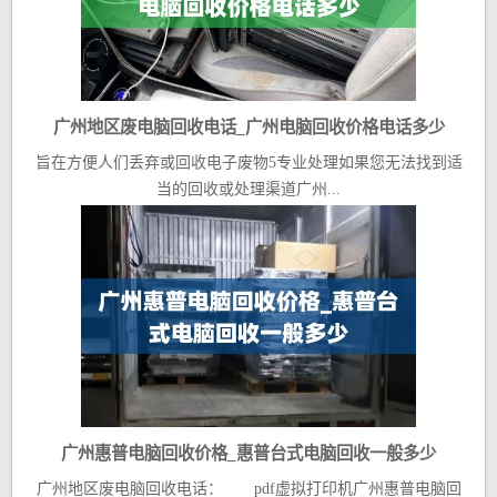
广州地区废电脑回收电话_广州电脑回收价格电话多少
旨在方便人们丢弃或回收电子废物5专业处理如果您无法找到适
当的回收或处理渠道广州...
广州惠普电脑回收价格_惠普台式电脑回收一般多少
广州地区废电脑回收电话： pdf虚拟打印机广州惠普电脑回