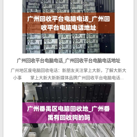
广州回收平台电脑电话_广州回收平台电脑电话地址
广州地区废电脑回收电话：新朋友关注掌上大新，了解大新大
小事 掌上大新大新新媒体品牌广州回收平台电脑电话...