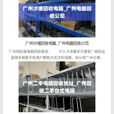
广州沙埔回收电脑_广州电脑回收公司
广州地区废电脑回收电话： 什么卡流量多又便宜？相信这
是很多智能手机用户都极为关注的话题。自从有广州沙埔...